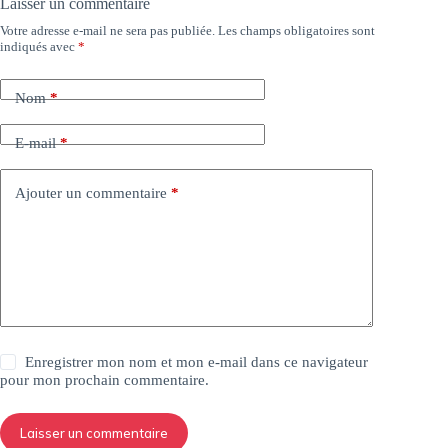
Laisser un commentaire
Votre adresse e-mail ne sera pas publiée.
Les champs obligatoires sont
indiqués avec
*
Nom
*
E-mail
*
Ajouter un commentaire
*
Enregistrer mon nom et mon e-mail dans ce navigateur
pour mon prochain commentaire.
Laisser un commentaire