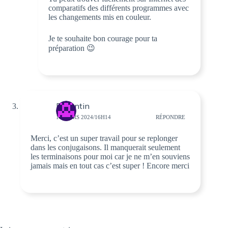
comparatifs des différents programmes avec
les changements mis en couleur.
Je te souhaite bon courage pour ta
préparation 😉
Florentin
16 MARS 2024/16H14
RÉPONDRE
Merci, c’est un super travail pour se replonger
dans les conjugaisons. Il manquerait seulement
les terminaisons pour moi car je ne m’en souviens
jamais mais en tout cas c’est super ! Encore merci