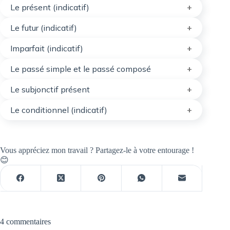
Le présent (indicatif)
Le futur (indicatif)
Imparfait (indicatif)
Le passé simple et le passé composé
Le subjonctif présent
Le conditionnel (indicatif)
Vous appréciez mon travail ? Partagez-le à votre entourage !
😊
4 commentaires