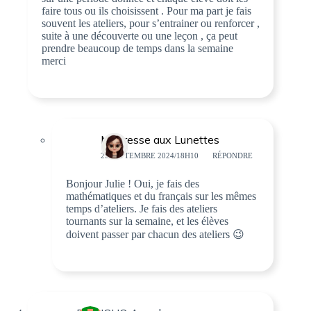
faire tous ou ils choisissent . Pour ma part je fais
souvent les ateliers, pour s’entrainer ou renforcer ,
suite à une découverte ou une leçon , ça peut
prendre beaucoup de temps dans la semaine
merci
Maîtresse aux Lunettes
29 SEPTEMBRE 2024/18H10
RÉPONDRE
Bonjour Julie ! Oui, je fais des
mathématiques et du français sur les mêmes
temps d’ateliers. Je fais des ateliers
tournants sur la semaine, et les élèves
doivent passer par chacun des ateliers 😉