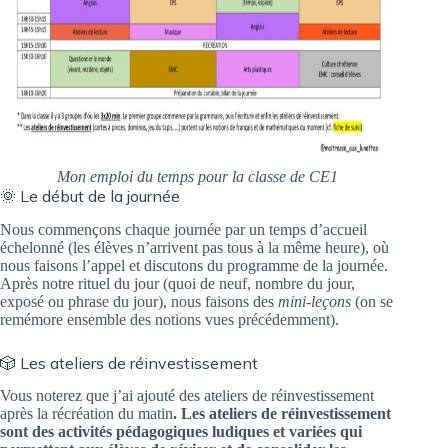
Mon emploi du temps pour la classe de CE1
🌞 Le début de la journée
Nous commençons chaque journée par un temps d’accueil
échelonné (les élèves n’arrivent pas tous à la même heure), où
nous faisons l’appel et discutons du programme de la journée.
Après notre rituel du jour (quoi de neuf, nombre du jour,
exposé ou phrase du jour), nous faisons des
mini-leçons
(on se
remémore ensemble des notions vues précédemment).
🎲 Les ateliers de réinvestissement
Vous noterez que j’ai ajouté des ateliers de réinvestissement
après la récréation du matin
. Les ateliers de réinvestissement
sont des activités pédagogiques ludiques et variées qui