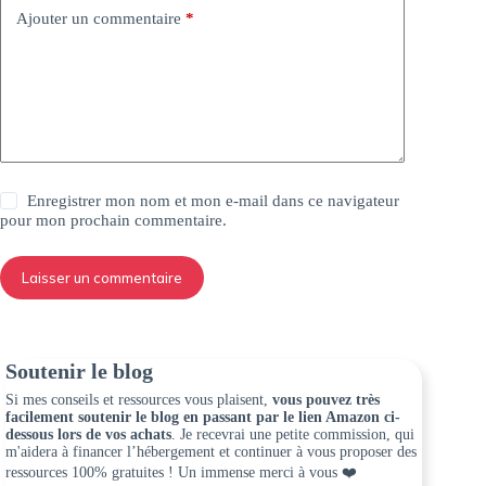
Ajouter un commentaire
*
Enregistrer mon nom et mon e-mail dans ce navigateur
pour mon prochain commentaire.
Laisser un commentaire
Soutenir le blog
Si mes conseils et ressources vous plaisent,
vous pouvez très
facilement soutenir le blog en passant par le lien Amazon ci-
dessous lors de vos achats
. Je recevrai une petite commission, qui
m'aidera à financer l’hébergement et continuer à vous proposer des
ressources 100% gratuites ! Un immense merci à vous ❤️