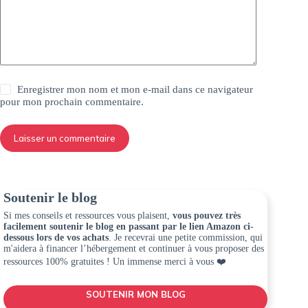
Enregistrer mon nom et mon e-mail dans ce navigateur
pour mon prochain commentaire.
Laisser un commentaire
Soutenir le blog
Si mes conseils et ressources vous plaisent,
vous pouvez très
facilement soutenir le blog en passant par le lien Amazon ci-
dessous lors de vos achats
. Je recevrai une petite commission, qui
m'aidera à financer l’hébergement et continuer à vous proposer des
ressources 100% gratuites ! Un immense merci à vous ❤️
SOUTENIR MON BLOG