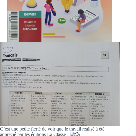
C’est une petite fierté de voir que le travail réalisé à été
apprécié par les éditions La Classe !