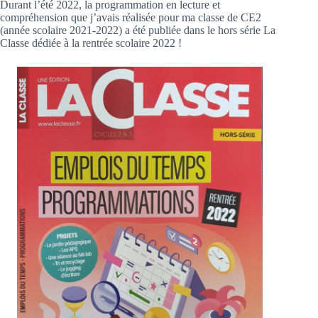
Durant l’été 2022, la programmation en lecture et
compréhension que j’avais réalisée pour ma classe de CE2
(année scolaire 2021-2022) a été publiée dans le hors série La
Classe dédiée à la rentrée scolaire 2022 !