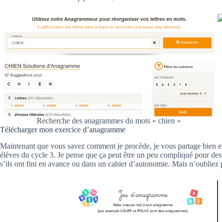
Recherche des anagrammes du mots « chien »
Télécharger mon exercice d’anagramme
Maintenant que vous savez comment je procède, je vous partage bien e
élèves du cycle 3. Je pense que ça peut être un peu compliqué pour des
s’ils ont fini en avance ou dans un cahier d’autonomie. Mais n’oubliez