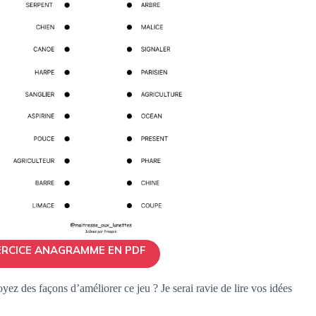
ERCICE ANAGRAMME EN PDF
z des façons d’améliorer ce jeu ? Je serai ravie de lire vos idées