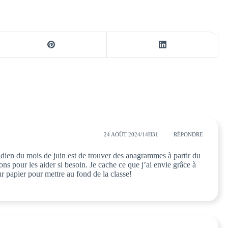
24 AOÛT 2024/14H31
RÉPONDRE
idien du mois de juin est de trouver des anagrammes à partir du
ons pour les aider si besoin. Je cache ce que j’ai envie grâce à
sur papier pour mettre au fond de la classe!