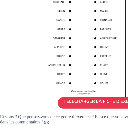
TÉLÉCHARGER LA FICHE D’EX
Et vous ? Que pensez-vous de ce genre d’exercice ? Est-ce que vous voye
dans les commentaires ! 🤗