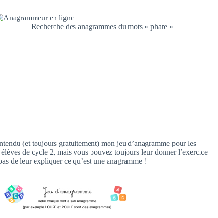
Recherche des anagrammes du mots « phare »
ntendu (et toujours gratuitement) mon jeu d’anagramme pour les
 élèves de cycle 2, mais vous pouvez toujours leur donner l’exercice
 pas de leur expliquer ce qu’est une anagramme !