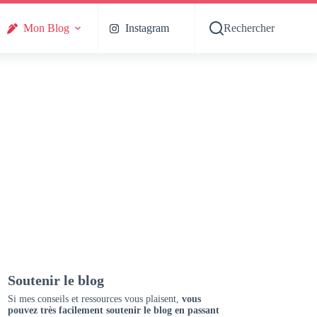
Mon Blog
Instagram
Rechercher
Soutenir le blog
Si mes conseils et ressources vous plaisent,
vous
pouvez très facilement soutenir le blog en passant