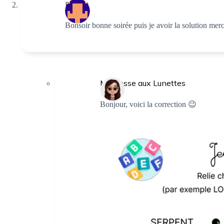
Raviot
Bonsoir bonne soirée puis je avoir la solution merc
Maîtresse aux Lunettes
Bonjour, voici la correction 😉